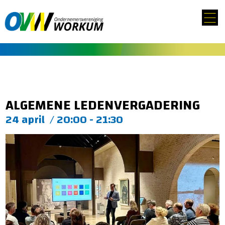
ALGEMENE LEDENVERGADERING
24 april
/
20:00 - 21:30