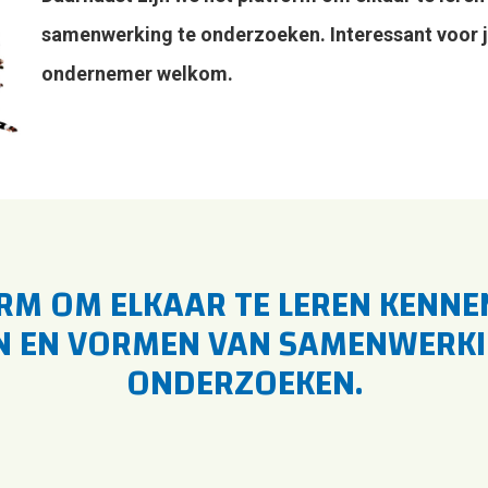
samenwerking te onderzoeken. Interessant voor j
ondernemer welkom.
RM OM ELKAAR TE LEREN KENNEN
N EN VORMEN VAN SAMENWERKI
ONDERZOEKEN.