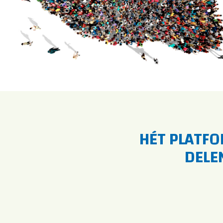
HÉT PLATFO
DELE