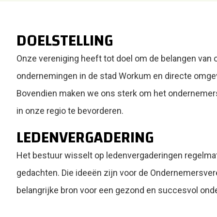
DOELSTELLING
Onze vereniging heeft tot doel om de belangen van
ondernemingen in de stad Workum en directe omgevi
Bovendien maken we ons sterk om het ondernemersk
in onze regio te bevorderen.
LEDENVERGADERING
Het bestuur wisselt op ledenvergaderingen regelma
gedachten. Die ideeën zijn voor de Ondernemersve
belangrijke bron voor een gezond en succesvol ond