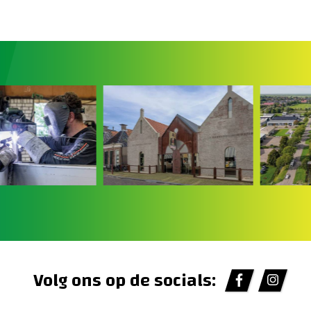
Volg ons op de socials: