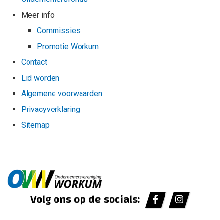
Meer info
Commissies
Promotie Workum
Contact
Lid worden
Algemene voorwaarden
Privacyverklaring
Sitemap
Volg ons op de socials: