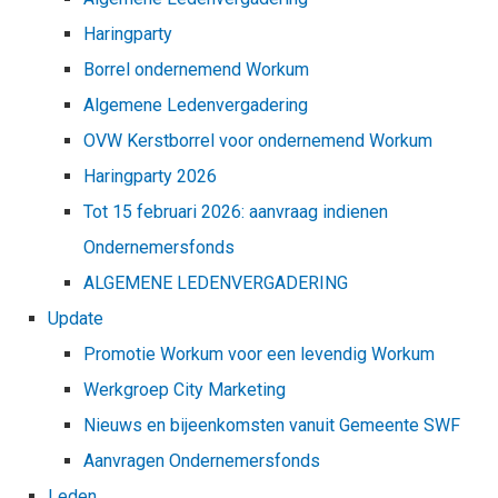
Haringparty
Borrel ondernemend Workum
Algemene Ledenvergadering
OVW Kerstborrel voor ondernemend Workum
Haringparty 2026
Tot 15 februari 2026: aanvraag indienen
Ondernemersfonds
ALGEMENE LEDENVERGADERING
Update
Promotie Workum voor een levendig Workum
Werkgroep City Marketing
Nieuws en bijeenkomsten vanuit Gemeente SWF
Aanvragen Ondernemersfonds
Leden