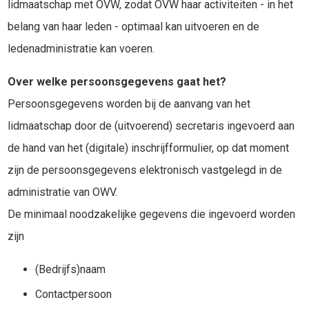
lidmaatschap met OVW, zodat OVW haar activiteiten - in het
belang van haar leden - optimaal kan uitvoeren en de
ledenadministratie kan voeren.
Over welke persoonsgegevens gaat het?
Persoonsgegevens worden bij de aanvang van het
lidmaatschap door de (uitvoerend) secretaris ingevoerd aan
de hand van het (digitale) inschrijfformulier, op dat moment
zijn de persoonsgegevens elektronisch vastgelegd in de
administratie van OWV.
De minimaal noodzakelijke gegevens die ingevoerd worden
zijn
(Bedrijfs)naam
Contactpersoon