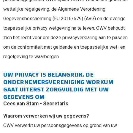
wettelijke regelgeving, de Algemene Verordening
Gegevensbescherming (EU 2016/679) (AVG) en de overige
toepasselijke privacy wetgeving na te leven. OWV behoudt
zich het recht voor om deze privacyverklaring aan te passen
om de conformiteit met geldende en toepasselijke wet- en
regelgeving te waarborgen.
UW PRIVACY IS BELANGRIJK. DE
ONDERNEMERSVERENIGING WORKUM
GAAT UITERST ZORGVULDIG MET UW
GEGEVENS OM
Cees van Stam - Secretaris
Waarom verwerken wij uw gegevens?
OWV verwerkt uw persoonsgegevens op grond van uw