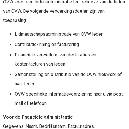
OVW voert een ledenadministratie ten behoeve van de leden
van OVW. De volgende verwerkingsdoelen zijn van
toepassing:
Lidmaatschapsadministratie van OVW leden
Contributie-inning en facturering
Financiële verwerking van declaraties en
kostenfacturen van leden
Samenstelling en distributie van de OVW nieuwsbrief
naar leden
OVW specifieke informatievoorziening naar u via post,
mail of telefoon.
Voor de financiële administratie
Gegevens: Naam, Bedrijfsnaam, Factuuradres,