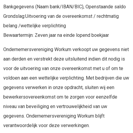
Bankgegevens (Naam bank/IBAN/BIC), Openstaande saldo
Grondslag:Uitvoering van de overeenkomst / rechtmatig
belang /wettelijke verplichting
Bewaartermijn: Zeven jaar na einde lopend boekjaar
Ondernemersvereniging Workum verkoopt uw gegevens niet
aan derden en verstrekt deze uitsluitend indien dit nodig is
voor de uitvoering van onze overeenkomst met u of om te
voldoen aan een wettelijke verplichting. Met bedrijven die uw
gegevens verwerken in onze opdracht, sluiten wij een
bewerkersovereenkomst om te zorgen voor eenzelfde
niveau van beveiliging en vertrouwelijkheid van uw
gegevens. Ondernemersvereniging Workum blijft
verantwoordelijk voor deze verwerkingen.