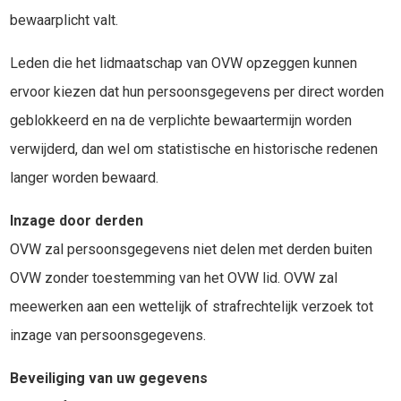
bewaarplicht valt.
Leden die het lidmaatschap van OVW opzeggen kunnen
ervoor kiezen dat hun persoonsgegevens per direct worden
geblokkeerd en na de verplichte bewaartermijn worden
verwijderd, dan wel om statistische en historische redenen
langer worden bewaard.
Inzage door derden
OVW zal persoonsgegevens niet delen met derden buiten
OVW zonder toestemming van het OVW lid. OVW zal
meewerken aan een wettelijk of strafrechtelijk verzoek tot
inzage van persoonsgegevens.
Beveiliging van uw gegevens