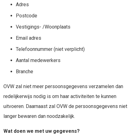
Adres
Postcode
Vestigings- /Woonplaats
Email adres
Telefoonnummer (niet verplicht)
Aantal medewerkers
Branche
OVW zal niet meer persoonsgegevens verzamelen dan
redelijkerwijs nodig is om haar activiteiten te kunnen
uitvoeren. Daarnaast zal OVW de persoonsgegevens niet
langer bewaren dan noodzakelijk.
Wat doen we met uw gegevens?