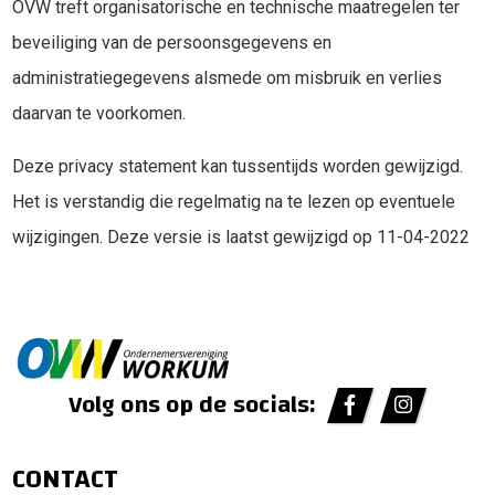
OVW treft organisatorische en technische maatregelen ter
beveiliging van de persoonsgegevens en
administratiegegevens alsmede om misbruik en verlies
daarvan te voorkomen.
Deze privacy statement kan tussentijds worden gewijzigd.
Het is verstandig die regelmatig na te lezen op eventuele
wijzigingen. Deze versie is laatst gewijzigd op 11-04-2022
Volg ons op de socials:
CONTACT