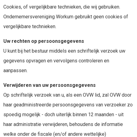
Cookies, of vergelijkbare technieken, die wij gebruiken.
Ondernemersvereniging Workum gebruikt geen cookies of
vergelijkbare technieken.
Uw rechten op persoonsgegevens
U kunt bij het bestuur middels een schriftelijk verzoek uw
gegevens opvragen en vervolgens controleren en
aanpassen.
Verwijderen van uw persoonsgegevens
Op schriftelijk verzoek van u, als een OVW lid, zal OVW door
haar geadministreerde persoonsgegevens van verzoeker zo
spoedig mogelijk - doch uiterlijk binnen 12 maanden - uit
haar administratie verwijderen, behoudens de informatie
welke onder de fiscale (en/of andere wettelijke)