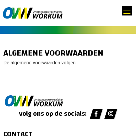
ALGEMENE VOORWAARDEN
De algemene voorwaarden volgen
Volg ons op de socials:
CONTACT