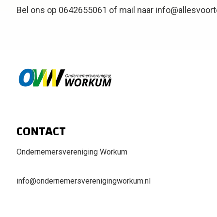
Bel ons op 0642655061 of mail naar info@allesvoort
CONTACT
Ondernemersvereniging Workum
info@ondernemersverenigingworkum.nl