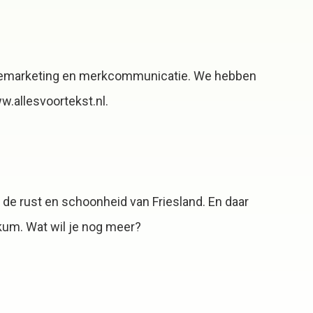
onlinemarketing en merkcommunicatie. We hebben
w.allesvoortekst.nl.
 de rust en schoonheid van Friesland. En daar
kum. Wat wil je nog meer?