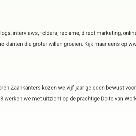
 blogs, interviews, folders, reclame, direct marketing, 
 klanten die groter willen groeien. Kijk maar eens op ww
oren Zaankanters kozen we vijf jaar geleden bewust voor
 werken we met uitzicht op de prachtige Dolte van Wor