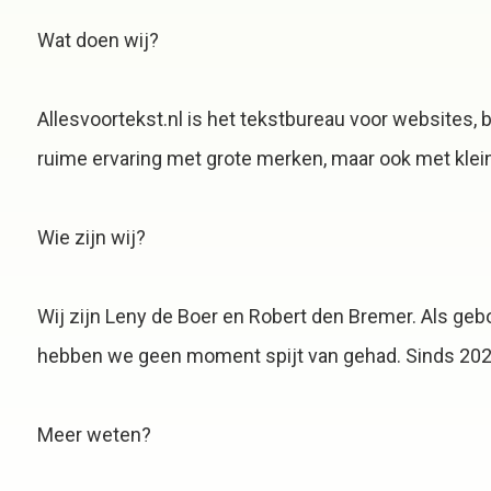
Wat doen wij?
Allesvoortekst.nl is het tekstbureau voor websites,
ruime ervaring met grote merken, maar ook met kleine
Wie zijn wij?
Wij zijn Leny de Boer en Robert den Bremer. Als geb
hebben we geen moment spijt van gehad. Sinds 2023
Meer weten?