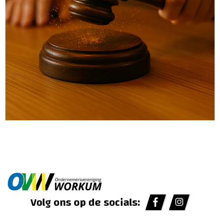
Volg ons op de socials: