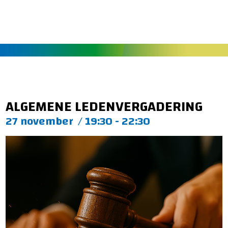
ALGEMENE LEDENVERGADERING
27 november
/
19:30 - 22:30