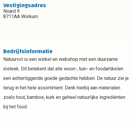
Vestigingsadres
Noard 9
8711AA Workum
Bedrijfsinformatie
Natuurvol is een winkel en webshop met een duurzame
insteek. Dit betekent dat alle woon-, tuin- en foodartikelen
een achterliggende goede gedachte hebben. De natuur zie je
terug in het hele assortiment. Denk hierbij aan materialen
zoals hout, bamboe, kurk en geheel natuurlijke ingrediënten
bij het food.