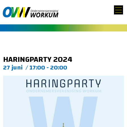
HARINGPARTY 2024
27 juni
/
17:00 - 20:00