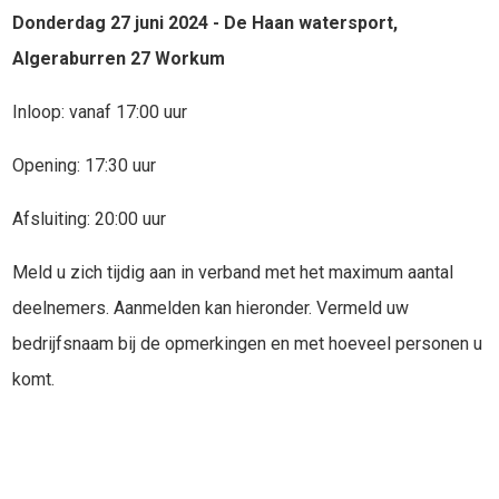
Donderdag 27 juni 2024 - De Haan watersport,
Algeraburren 27 Workum
Inloop: vanaf 17:00 uur
Opening: 17:30 uur
Afsluiting: 20:00 uur
Meld u zich tijdig aan in verband met het maximum aantal
deelnemers. Aanmelden kan hieronder. Vermeld uw
bedrijfsnaam bij de opmerkingen en met hoeveel personen u
komt.