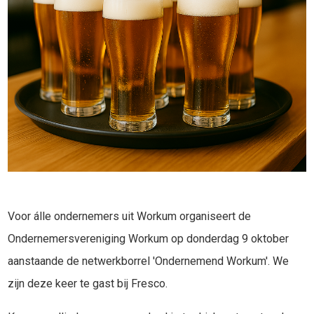
Voor álle ondernemers uit Workum organiseert de
Ondernemersvereniging Workum op donderdag 9 oktober
aanstaande de netwerkborrel 'Ondernemend Workum'. We
zijn deze keer te gast bij Fresco.