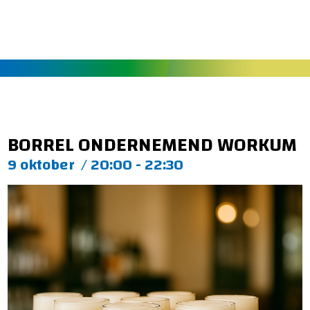
BORREL ONDERNEMEND WORKUM
9 oktober
/
20:00 - 22:30