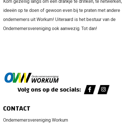
Kom gezellig langs om een drankje te drinken, te netwerken,
ideeën op te doen of gewoon even bij te praten met andere
ondernemers uit Workum! Uiteraard is het bestuur van de
Ondernemersvereniging ook aanwezig. Tot dan!
Volg ons op de socials:
CONTACT
Ondernemersvereniging Workum